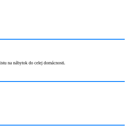
listu na nábytok do celej domácnosti.