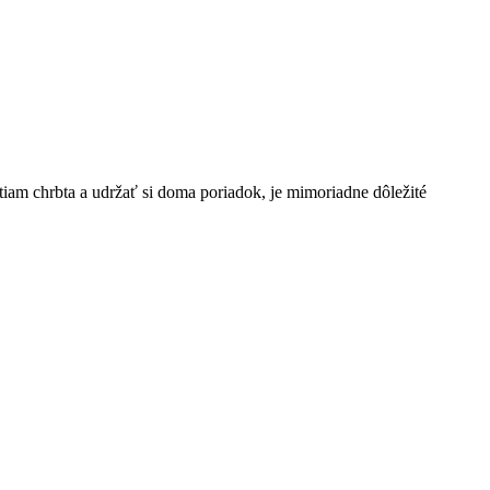
tiam chrbta a udržať si doma poriadok, je mimoriadne dôležité