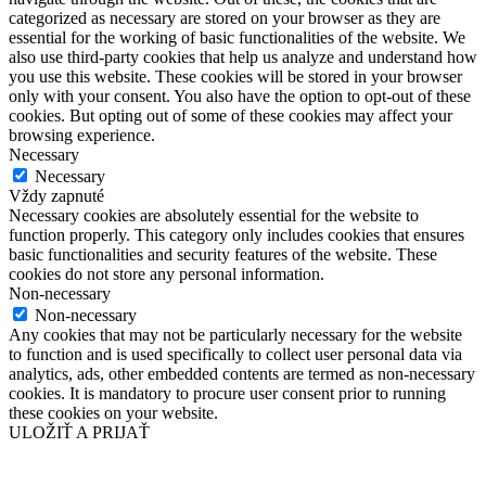
categorized as necessary are stored on your browser as they are
essential for the working of basic functionalities of the website. We
also use third-party cookies that help us analyze and understand how
you use this website. These cookies will be stored in your browser
only with your consent. You also have the option to opt-out of these
cookies. But opting out of some of these cookies may affect your
browsing experience.
Necessary
Necessary
Vždy zapnuté
Necessary cookies are absolutely essential for the website to
function properly. This category only includes cookies that ensures
basic functionalities and security features of the website. These
cookies do not store any personal information.
Non-necessary
Non-necessary
Any cookies that may not be particularly necessary for the website
to function and is used specifically to collect user personal data via
analytics, ads, other embedded contents are termed as non-necessary
cookies. It is mandatory to procure user consent prior to running
these cookies on your website.
ULOŽIŤ A PRIJAŤ