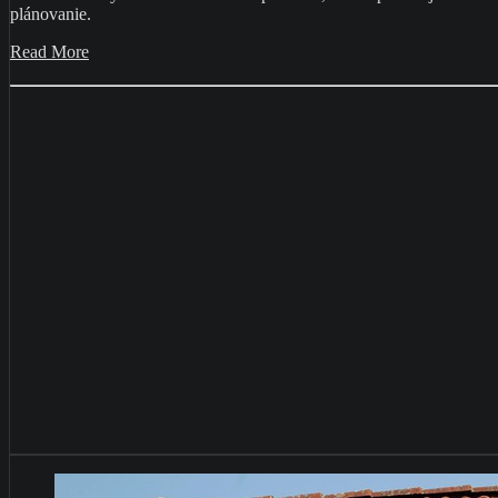
plánovanie.
Read More