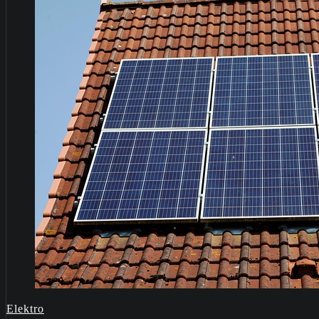
Elektro