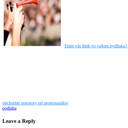
Trápi vás hluk vo vašom bydlisku? 
obchodné priestory od profesionálov
podlaha
Leave a Reply