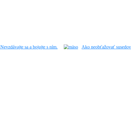
Nevzdávajte sa a bojujte s ním.
Ako neobťažovať susedov 