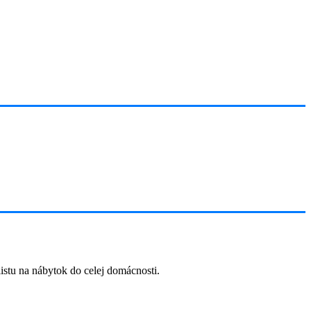
listu na nábytok do celej domácnosti.