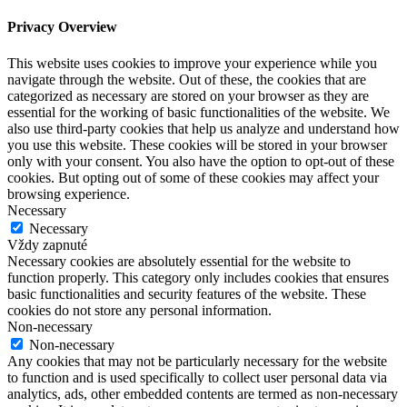
Privacy Overview
This website uses cookies to improve your experience while you
navigate through the website. Out of these, the cookies that are
categorized as necessary are stored on your browser as they are
essential for the working of basic functionalities of the website. We
also use third-party cookies that help us analyze and understand how
you use this website. These cookies will be stored in your browser
only with your consent. You also have the option to opt-out of these
cookies. But opting out of some of these cookies may affect your
browsing experience.
Necessary
Necessary
Vždy zapnuté
Necessary cookies are absolutely essential for the website to
function properly. This category only includes cookies that ensures
basic functionalities and security features of the website. These
cookies do not store any personal information.
Non-necessary
Non-necessary
Any cookies that may not be particularly necessary for the website
to function and is used specifically to collect user personal data via
analytics, ads, other embedded contents are termed as non-necessary