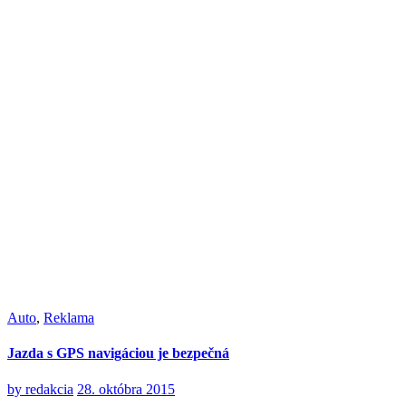
Auto
,
Reklama
Jazda s GPS navigáciou je bezpečná
by
redakcia
28. októbra 2015