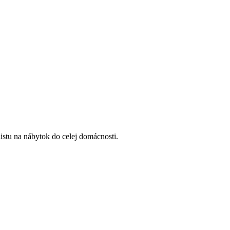
listu na nábytok do celej domácnosti.