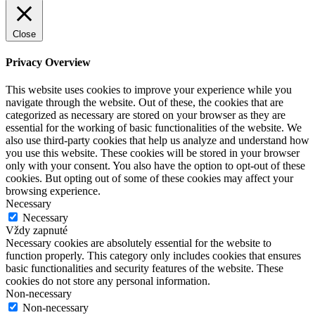
Close
Privacy Overview
This website uses cookies to improve your experience while you
navigate through the website. Out of these, the cookies that are
categorized as necessary are stored on your browser as they are
essential for the working of basic functionalities of the website. We
also use third-party cookies that help us analyze and understand how
you use this website. These cookies will be stored in your browser
only with your consent. You also have the option to opt-out of these
cookies. But opting out of some of these cookies may affect your
browsing experience.
Necessary
Necessary
Vždy zapnuté
Necessary cookies are absolutely essential for the website to
function properly. This category only includes cookies that ensures
basic functionalities and security features of the website. These
cookies do not store any personal information.
Non-necessary
Non-necessary