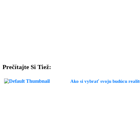
Prečítajte Si Tiež:
Ako si vybrať svoju budúcu reali