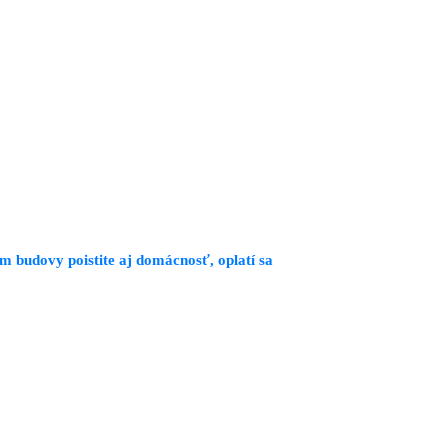
 budovy poistite aj domácnosť, oplatí sa