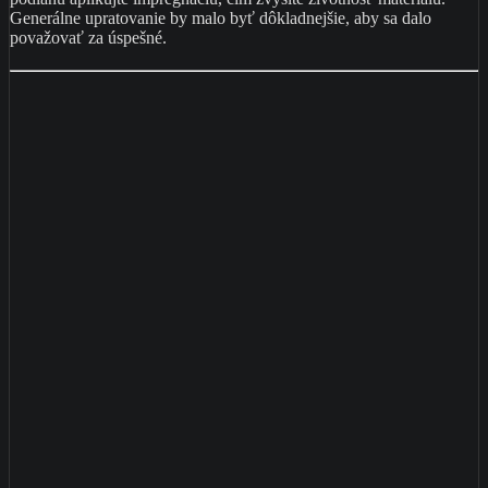
Generálne upratovanie by malo byť dôkladnejšie, aby sa dalo
považovať za úspešné.