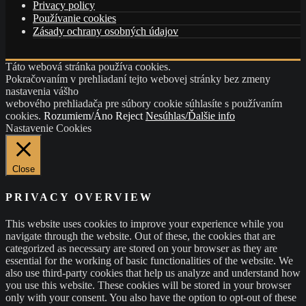
Privacy policy
Používanie cookies
Zásady ochrany osobných údajov
Táto webová stránka používa cookies.
Pokračovaním v prehliadaní tejto webovej stránky bez zmeny
nastavenia vášho
webového prehliadača pre súbory cookie súhlasíte s používaním
cookies.
Rozumiem/Áno
Reject
Nesúhlas/Ďalšie info
Nastavenie Cookies
Close
PRIVACY OVERVIEW
This website uses cookies to improve your experience while you
navigate through the website. Out of these, the cookies that are
categorized as necessary are stored on your browser as they are
essential for the working of basic functionalities of the website. We
also use third-party cookies that help us analyze and understand how
you use this website. These cookies will be stored in your browser
only with your consent. You also have the option to opt-out of these