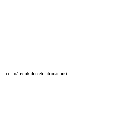
listu na nábytok do celej domácnosti.